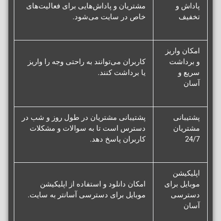
پاداش و
مشتریان و پاداش‌هایی برای فعالیت‌های
تخفیف
خاص در سایت می‌شود.
امکان واریز
و برداشت
کاربران می‌توانند به راحتی وجه را واریز
سریع و
یا برداشت کنند.
آسان
پشتیبانی
پشتیبانی مشتریان در طول روز و شب در
مشتریان
دسترس است تا به سوالات و مشکلات
24/7
کاربران پاسخ دهد.
اپلیکیشن
موبایل برای
امکان دانلود و استفاده از اپلیکیشن
دسترسی
موبایل برای دسترسی آسانتر به سایت.
آسان