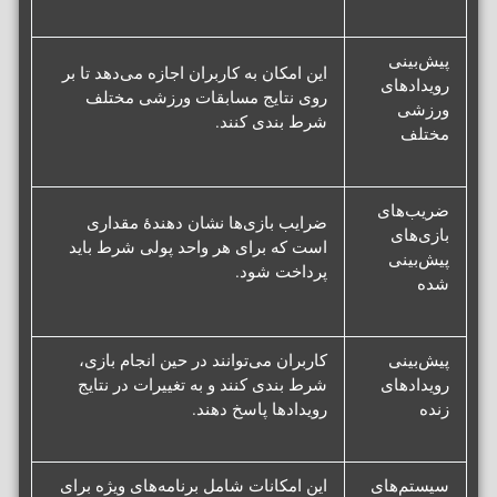
پیش‌بینی
این امکان به کاربران اجازه می‌دهد تا بر
رویدادهای
روی نتایج مسابقات ورزشی مختلف
ورزشی
شرط بندی کنند.
مختلف
ضریب‌های
ضرایب بازی‌ها نشان دهندهٔ مقداری
بازی‌های
است که برای هر واحد پولی شرط باید
پیش‌بینی
پرداخت شود.
شده
پیش‌بینی
کاربران می‌توانند در حین انجام بازی،
رویدادهای
شرط بندی کنند و به تغییرات در نتایج
زنده
رویدادها پاسخ دهند.
سیستم‌های
این امکانات شامل برنامه‌های ویژه برای