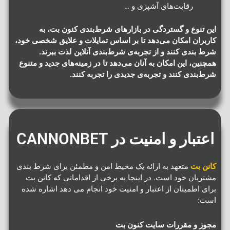
رقابت‌های آشپزی و …
این تنوع و گستردگی در بازارهای شرط‌بندی کنون بت، به
کاربران امکان می‌دهد تا بر اساس تمایلات و علایق شخصی خود،
شرط بندی کنند و از تجربه‌ی شرط‌بندی آنلاین لذت ببرند.
همچنین، این امکان به آنان می‌دهد تا در زمینه‌های جدید و متنوع
شرط‌بندی کنند و تجربه‌ی جدیدی را تجربه کنند.
اعتبار و امنیت در CANNONBET
کانن بت
متعهد به ارائه یک محیط امن و مطمئن برای شرط بندی
مشتریان خود است. در اینجا به برخی از اقداماتی که کانن بت
برای اطمینان از اعتبار و امنیت خود انجام می دهد اشاره شده
است:
مجوز و مقررات سایت کنون بت