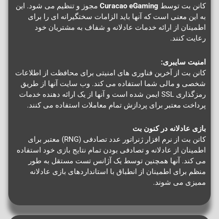
کانن بت توسط
Curacao eGaming
مجوز و تنظیم می شود. این
به این معنی است که آنها باید الزامات سختگیرانه ای را برای
اطمینان از ارائه خدمات عادلانه و شفاف به مشتریان خود
رعایت کنند.
امنیت سایبری:
کانن بت از آخرین فناوری های امنیتی برای محافظت از اطلاعات
شخصی و مالی شما استفاده می کند. وب سایت آنها از طریق
رمزگذاری SSL ایمن شده است و آنها از یک ارائه دهنده خدمات
پرداخت معتبر برای پردازش تمام معاملات استفاده می کنند.
بازی عادلانه در کنون بت
کانن بت از نرم افزار ژنراتور عدد تصادفی (RNG) معتبر برای
اطمینان از عادلانه و تصادفی بودن تمام نتایج بازی خود استفاده
می کند. آنها همچنین توسط یک آژانس تست مستقل به طور
منظم برای اطمینان از انطباق با استانداردهای بازی عادلانه
ممیزی می شوند.