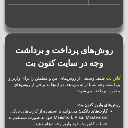
روش‌های پرداخت و برداشت
وجه در سایت کنون بت
کانن بت
طیف وسیعی از روش‌های امن و مطمئن را برای واریز و
برداشت وجه شما ارائه می‌دهد. در اینجا به برخی از روش‌های
محبوب پرداخته می‌شود:
روش‌های واریز کنون بت:
کارت‌های بانکی:
می‌توانید با استفاده از کارت‌های بانکی
Visa، Mastercard یا Maestro خود به صورت مستقیم به
حساب کانن بت خود واریز وجه انجام دهید.