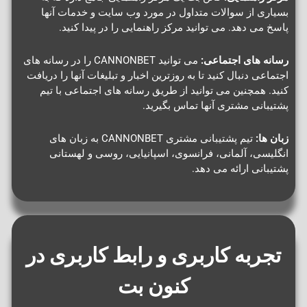
بسیاری از سوالات متداول در مورد وب سایت و خدمات آنها
پاسخ می دهد. می توانید مرکز راهنمایی را در پیدا کنید.
رسانه های اجتماعی:
می توانید CANNONBET را در رسانه های
اجتماعی دنبال کنید تا به روزترین اخبار و تبلیغات آنها را دریافت
کنید. همچنین می توانید از طریق رسانه های اجتماعی با تیم
پشتیبانی مشتری آنها تماس بگیرید.
زبان ها:
تیم پشتیبانی مشتری CANNONBET به زبان های
انگلیسی، آلمانی، فرانسوی، اسپانیایی، روسی و لهستانی
پشتیبانی ارائه می دهد.
تجربه کاربری و رابط کاربری در
کنون بت