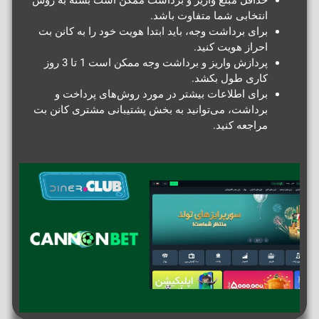
انتخابی شما متفاوت باشد.
برای برداشت وجه، باید ابتدا هویت خود را به کانن بت
احراز هویت کنید.
پردازش واریز و برداشت وجه ممکن است 1 تا 3 روز
کاری طول بکشد.
برای اطلاعات بیشتر در مورد روش‌های پرداخت و
برداشت، می‌توانید به بخش پشتیبانی مشتری کانن بت
مراجعه کنید.