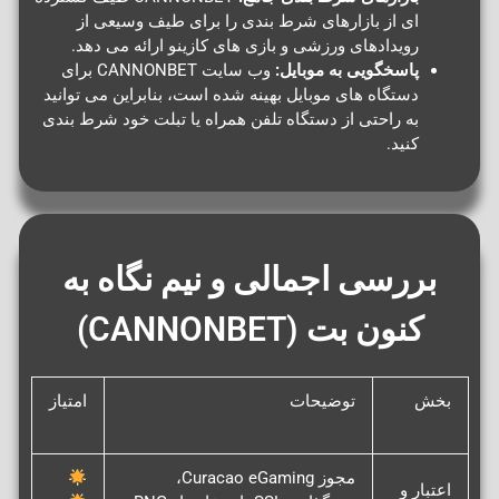
ای از بازارهای شرط بندی را برای طیف وسیعی از
رویدادهای ورزشی و بازی های کازینو ارائه می دهد.
پاسخگویی به موبایل:
وب سایت CANNONBET برای
دستگاه های موبایل بهینه شده است، بنابراین می توانید
به راحتی از دستگاه تلفن همراه یا تبلت خود شرط بندی
کنید.
بررسی اجمالی و نیم نگاه به
کنون بت (CANNONBET)
بخش
توضیحات
امتیاز
مجوز Curacao eGaming،
اعتبار و