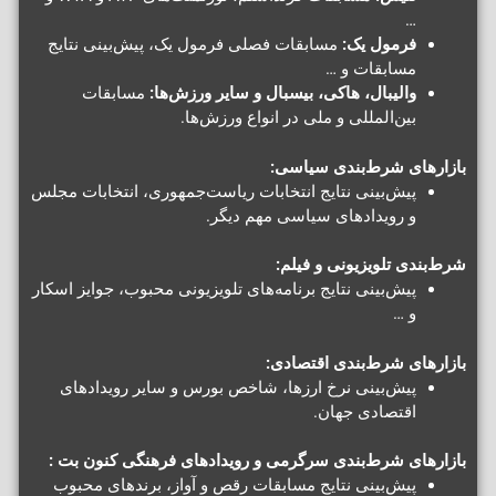
…
فرمول یک:
مسابقات فصلی فرمول یک، پیش‌بینی نتایج
مسابقات و …
والیبال، هاکی، بیسبال و سایر ورزش‌ها:
مسابقات
بین‌المللی و ملی در انواع ورزش‌ها.
بازارهای شرط‌بندی سیاسی:
پیش‌بینی نتایج انتخابات ریاست‌جمهوری، انتخابات مجلس
و رویدادهای سیاسی مهم دیگر.
شرط‌بندی تلویزیونی و فیلم:
پیش‌بینی نتایج برنامه‌های تلویزیونی محبوب، جوایز اسکار
و …
بازارهای شرط‌بندی اقتصادی:
پیش‌بینی نرخ ارزها، شاخص بورس و سایر رویدادهای
اقتصادی جهان.
بازارهای شرط‌بندی سرگرمی و رویدادهای فرهنگی کنون بت :
پیش‌بینی نتایج مسابقات رقص و آواز، برندهای محبوب