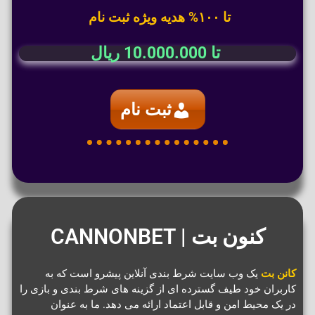
تا ۱۰۰% هدیه ویژه ثبت نام
تا
10.000.000 ریال
ثبت نام
کنون بت | CANNONBET
کانن بت
یک وب سایت شرط بندی آنلاین پیشرو است که به
کاربران خود طیف گسترده ای از گزینه های شرط بندی و بازی را
در یک محیط امن و قابل اعتماد ارائه می دهد. ما به عنوان