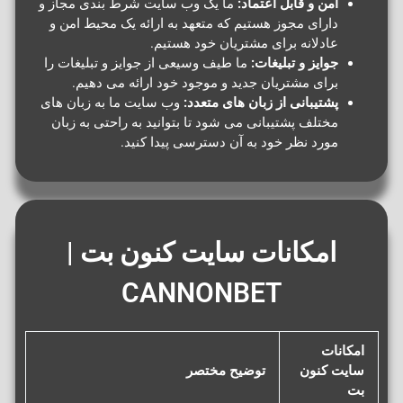
امن و قابل اعتماد:
ما یک وب سایت شرط بندی مجاز و
دارای مجوز هستیم که متعهد به ارائه یک محیط امن و
عادلانه برای مشتریان خود هستیم.
جوایز و تبلیغات:
ما طیف وسیعی از جوایز و تبلیغات را
برای مشتریان جدید و موجود خود ارائه می دهیم.
پشتیبانی از زبان های متعدد:
وب سایت ما به زبان های
مختلف پشتیبانی می شود تا بتوانید به راحتی به زبان
مورد نظر خود به آن دسترسی پیدا کنید.
امکانات سایت کنون بت |
CANNONBET​
امکانات
سایت کنون
توضیح مختصر
بت