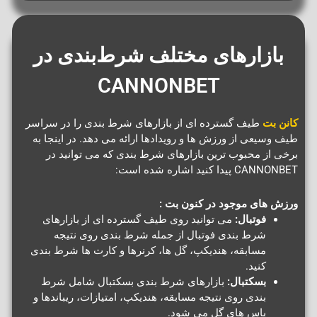
بازارهای مختلف شرط‌بندی در
CANNONBET
کانن بت
طیف گسترده ای از بازارهای شرط بندی را در سراسر
طیف وسیعی از ورزش ها و رویدادها ارائه می دهد. در اینجا به
برخی از محبوب ترین بازارهای شرط بندی که می توانید در
CANNONBET پیدا کنید اشاره شده است:
ورزش های موجود در کنون بت :
فوتبال:
می توانید روی طیف گسترده ای از بازارهای
شرط بندی فوتبال از جمله شرط بندی روی نتیجه
مسابقه، هندیکپ، گل ها، کرنرها و کارت ها شرط بندی
کنید.
بسکتبال:
بازارهای شرط بندی بسکتبال شامل شرط
بندی روی نتیجه مسابقه، هندیکپ، امتیازات، ریباندها و
پاس های گل می شود.