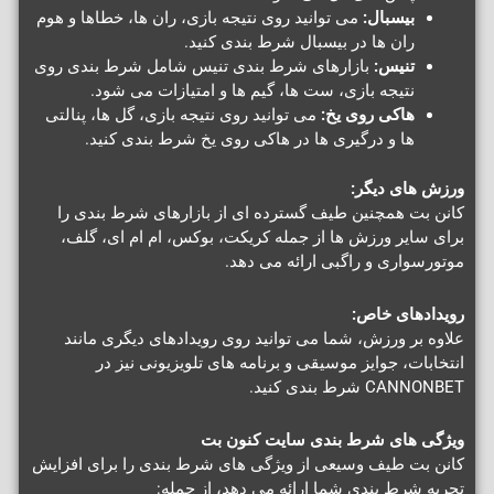
بیسبال:
می توانید روی نتیجه بازی، ران ها، خطاها و هوم
ران ها در بیسبال شرط بندی کنید.
تنیس:
بازارهای شرط بندی تنیس شامل شرط بندی روی
نتیجه بازی، ست ها، گیم ها و امتیازات می شود.
هاکی روی یخ:
می توانید روی نتیجه بازی، گل ها، پنالتی
ها و درگیری ها در هاکی روی یخ شرط بندی کنید.
ورزش های دیگر:
کانن بت همچنین طیف گسترده ای از بازارهای شرط بندی را
برای سایر ورزش ها از جمله کریکت، بوکس، ام ام ای، گلف،
موتورسواری و راگبی ارائه می دهد.
رویدادهای خاص:
علاوه بر ورزش، شما می توانید روی رویدادهای دیگری مانند
انتخابات، جوایز موسیقی و برنامه های تلویزیونی نیز در
CANNONBET شرط بندی کنید.
ویژگی های شرط بندی سایت کنون بت
کانن بت طیف وسیعی از ویژگی های شرط بندی را برای افزایش
تجربه شرط بندی شما ارائه می دهد، از جمله: