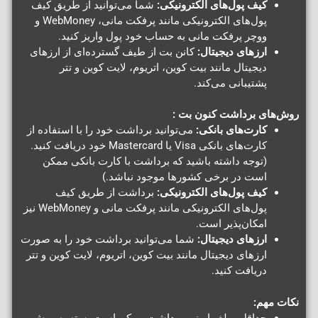
کیف پول‌های الکترونیکی:
شما می‌توانید از طریق کیف
پول‌های الکترونیکی مانند پرفکت مانی، WebMoney و
ووچر پرفکت مانی به حساب خود پول واریز کنید.
ارزهای دیجیتال:
کانن بت از طیف گسترده‌ای از ارزهای
دیجیتال مانند بیت کوین، اتریوم، لایت کوین و تتر
پشتیبانی می‌کند.
روش‌های برداشت کنون بت :
کارت‌های بانکی:
می‌توانید برداشت خود را با استفاده از
کارت‌های بانکی Visa یا Mastercard خود دریافت کنید.
(توجه داشته باشید که برداشت با کارت بانکی ممکن
است در برخی کشورها موجود نباشد.)
کیف پول‌های الکترونیکی:
برداشت از طریق کیف
پول‌های الکترونیکی مانند پرفکت مانی و WebMoney نیز
امکان‌پذیر است.
ارزهای دیجیتال:
شما می‌توانید برداشت خود را به صورت
ارزهای دیجیتال مانند بیت کوین، اتریوم، لایت کوین و تتر
دریافت کنید.
نکات مهم:
حداقل مبلغ واریز و برداشت ممکن است بسته به روش